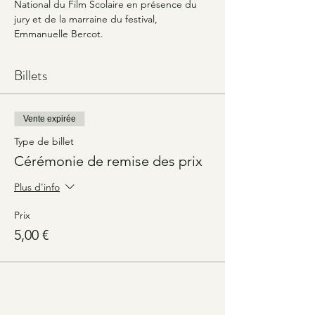
National du Film Scolaire en présence du 
jury et de la marraine du festival, 
Emmanuelle Bercot.
Billets
Vente expirée
Type de billet
Cérémonie de remise des prix
Plus d'info
Prix
5,00 €